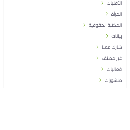
الأقليات
المرأة
المكتبة الحقوقية
بيانات
شارك معنا
غير مصنف
فعاليات
منشورات