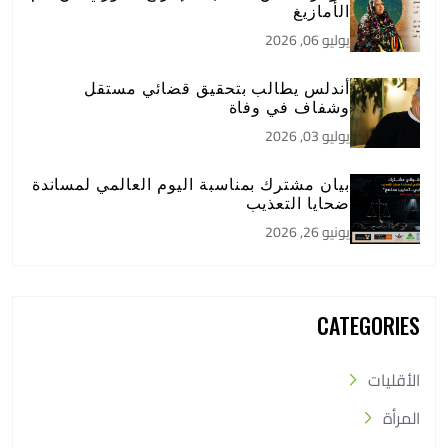
الأمازيغ
يوليو 06, 2026
أندلس يطالب بتحقيق قضائي مستقل
وشفاف في وفاة
يوليو 03, 2026
بيان مشترك بمناسبة اليوم العالمي لمساندة
ضحايا التعذيب
يونيو 26, 2026
CATEGORIES
الأقليات
المرأة