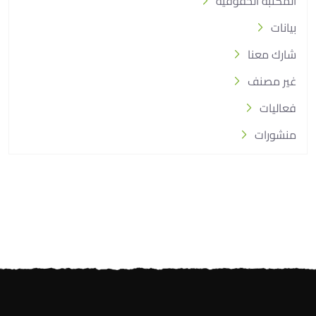
المكتبة الحقوقية
بيانات
شارك معنا
غير مصنف
فعاليات
منشورات