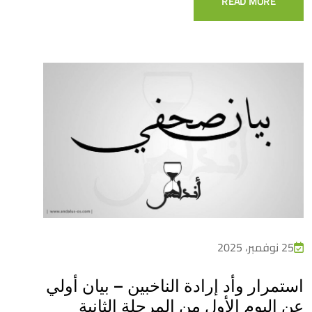
READ MORE
25 نوفمبر، 2025
استمرار وأد إرادة الناخبين – بيان أولي
عن اليوم الأول من المرحلة الثانية