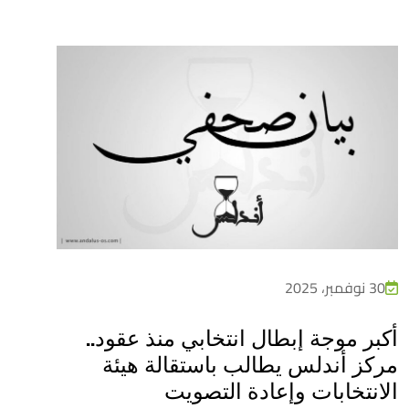
30 نوفمبر، 2025
أكبر موجة إبطال انتخابي منذ عقود..
مركز أندلس يطالب باستقالة هيئة
الانتخابات وإعادة التصويت