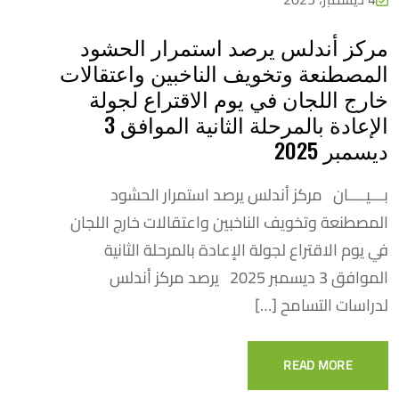
مركز أندلس يرصد استمرار الحشود
المصطنعة وتخويف الناخبين واعتقالات
خارج اللجان في يوم الاقتراع لجولة
الإعادة بالمرحلة الثانية الموافق 3
ديسمبر 2025
بـــيــــان مركز أندلس يرصد استمرار الحشود
المصطنعة وتخويف الناخبين واعتقالات خارج اللجان
في يوم الاقتراع لجولة الإعادة بالمرحلة الثانية
الموافق 3 ديسمبر 2025 يرصد مركز أندلس
لدراسات التسامح […]
READ MORE