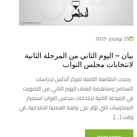
25 نوفمبر، 2025
بيان – اليوم الثاني من المرحلة الثانية
لانتخابات مجلس النواب
رصدت المتابعة التابعة لمركز أندلس لدراسات
التسامح ومناهضة العنف لليوم الثاني من التصويت
في المرحلة الثانية لانتخابات مجلس النواب استمرار
الممارسات التي تؤثر على نزاهة العملية الانتخابية، في
وقت […]