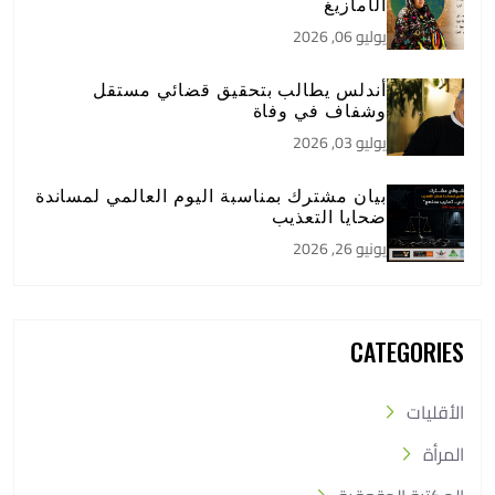
الأمازيغ
يوليو 06, 2026
أندلس يطالب بتحقيق قضائي مستقل
وشفاف في وفاة
يوليو 03, 2026
بيان مشترك بمناسبة اليوم العالمي لمساندة
ضحايا التعذيب
يونيو 26, 2026
CATEGORIES
الأقليات
المرأة