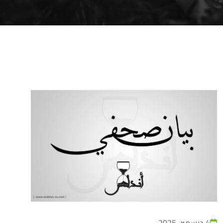
4 ديسمبر، 2025