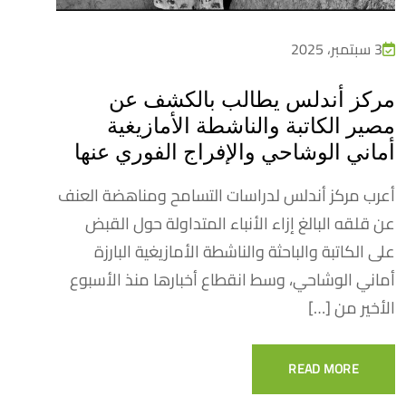
3 سبتمبر، 2025
مركز أندلس يطالب بالكشف عن
مصير الكاتبة والناشطة الأمازيغية
أماني الوشاحي والإفراج الفوري عنها
أعرب مركز أندلس لدراسات التسامح ومناهضة العنف
عن قلقه البالغ إزاء الأنباء المتداولة حول القبض
على الكاتبة والباحثة والناشطة الأمازيغية البارزة
أماني الوشاحي، وسط انقطاع أخبارها منذ الأسبوع
الأخير من […]
READ MORE