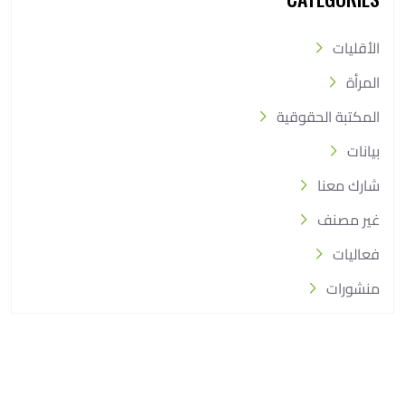
الأقليات
المرأة
المكتبة الحقوقية
بيانات
شارك معنا
غير مصنف
فعاليات
منشورات