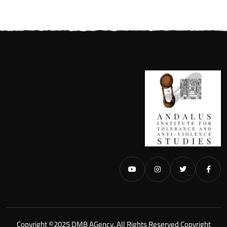
Copyright ©2025 DMB AGency. All Rights Reserved Copyright