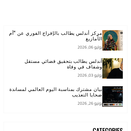
مركز أندلس يطالب بالإفراج الفوري عن “أم
الأمازيغ
يوليو 06, 2026
أندلس يطالب بتحقيق قضائي مستقل
وشفاف في وفاة
يوليو 03, 2026
بيان مشترك بمناسبة اليوم العالمي لمساندة
ضحايا التعذيب
يونيو 26, 2026
CATEGORIES