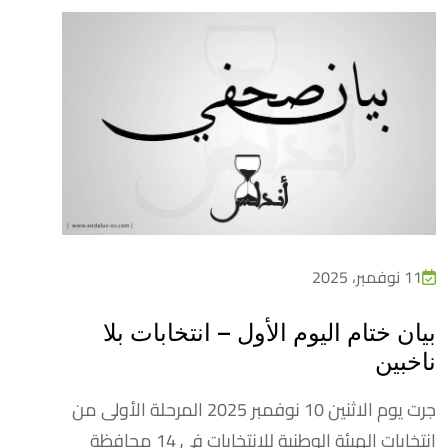
11 نوفمبر، 2025
بيان ختام اليوم الأول – انتخابات بلا
ناخبين
جرت يوم الاثنين 10 نوفمبر 2025 المرحلة الأولى من
انتخابات الهيئة الوطنية للانتخابات في 14 محافظة