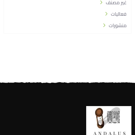
غير مصنف
فعاليات
منشورات