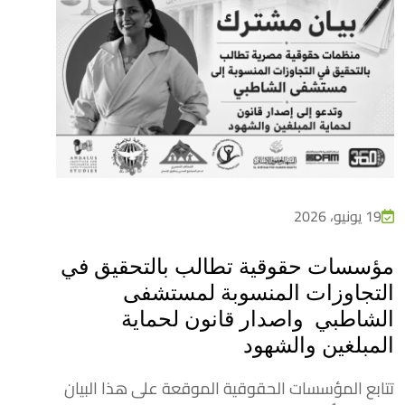
19 يونيو، 2026
مؤسسات حقوقية تطالب بالتحقيق في
التجاوزات المنسوبة لمستشفى
الشاطبي واصدار قانون لحماية
المبلغين والشهود
تتابع المؤسسات الحقوقية الموقعة على هذا البيان