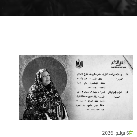
6 يوليو، 2026