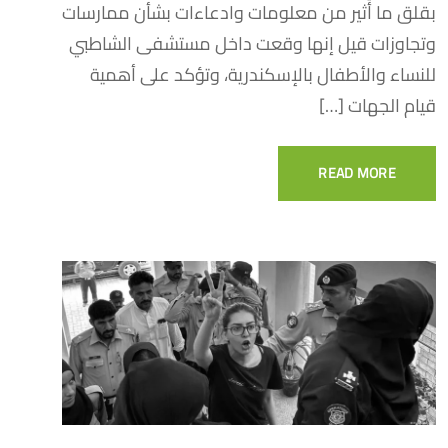
بقلق ما أُثير من معلومات وادعاءات بشأن ممارسات
وتجاوزات قيل إنها وقعت داخل مستشفى الشاطبي
للنساء والأطفال بالإسكندرية، وتؤكد على أهمية
قيام الجهات […]
READ MORE