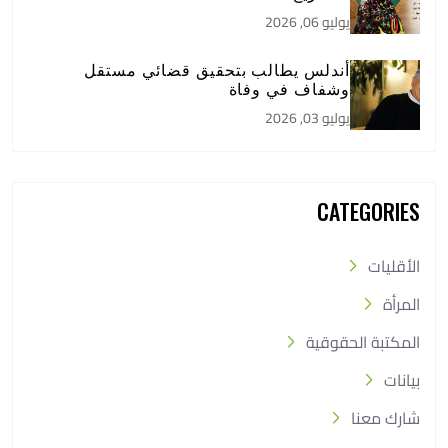
يوليو 06, 2026
أندلس يطالب بتحقيق قضائي مستقل
وشفاف في وفاة
يوليو 03, 2026
CATEGORIES
الأقليات
المرأة
المكتبة الحقوقية
بيانات
شارك معنا